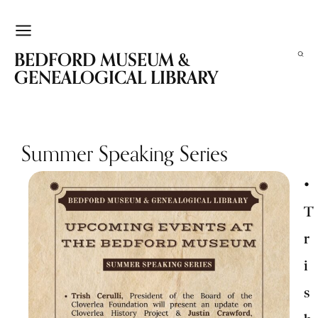
BEDFORD MUSEUM &
GENEALOGICAL LIBRARY
Summer Speaking Series
•
T
r
i
s